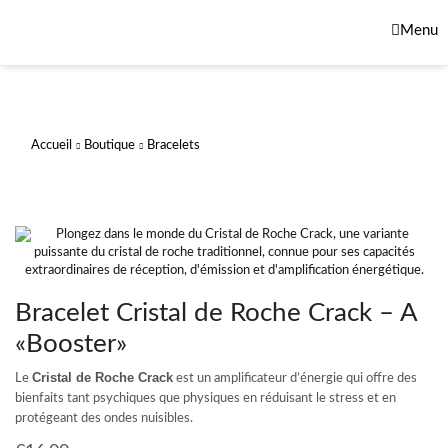
Menu
Accueil
Boutique
Bracelets
Bracelet Cristal de Roche Crack – A
«Booster»
Cristal de Roche Crack
Le
est un amplificateur d’énergie qui offre des
bienfaits tant psychiques que physiques en réduisant le stress et en
protégeant des ondes nuisibles.