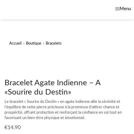
Menu
Accueil
Boutique
Bracelets
Bracelet Agate Indienne – A
«Sourire du Destin»
Le bracelet « Sourire du Destin » en agate indienne allie la sérénité et
l’équilibre de cette pierre précieuse à la promesse d’attirer chance et
prospérité, offrant protection et renforçant la confiance en soi tout en
favorisant un bien-être physique et émotionnel.
€
14.90