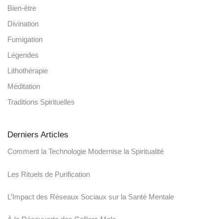
Bien-être
Divination
Fumigation
Légendes
Lithothérapie
Méditation
Traditions Spirituelles
Derniers Articles
Comment la Technologie Modernise la Spiritualité
Les Rituels de Purification
L’Impact des Réseaux Sociaux sur la Santé Mentale