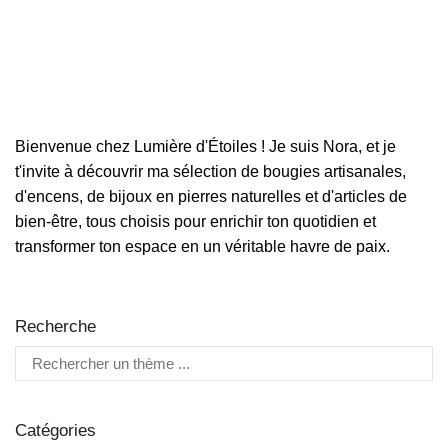
Bienvenue chez Lumière d'Étoiles ! Je suis Nora, et je
t'invite à découvrir ma sélection de bougies artisanales,
d'encens, de bijoux en pierres naturelles et d'articles de
bien-être, tous choisis pour enrichir ton quotidien et
transformer ton espace en un véritable havre de paix.
Recherche
Catégories